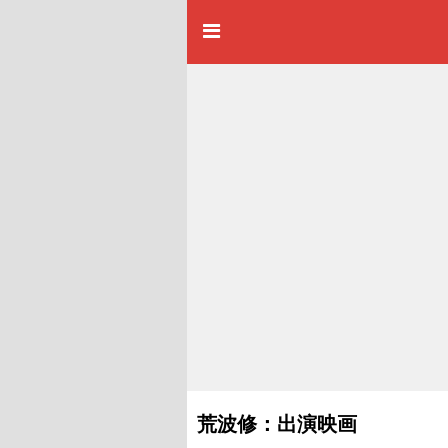
荒波修：出演映画