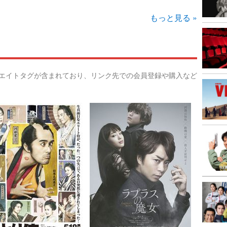
もっと見る »
リエイトタグが含まれており、リンク先での会員登録や購入など