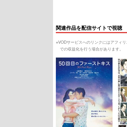
関連作品を配信サイトで視聴
※VODサービスへのリンクにはアフィ
での収益化を行う場合があります。