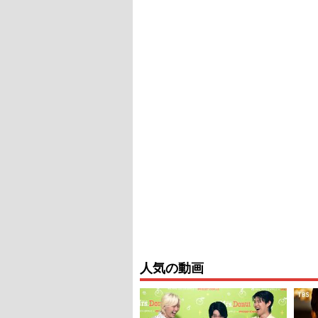
人気の動画