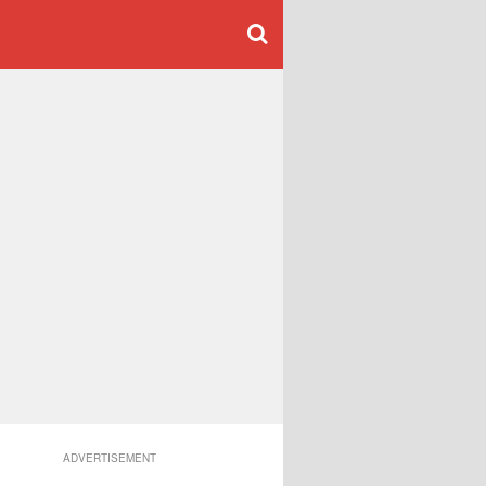
ADVERTISEMENT