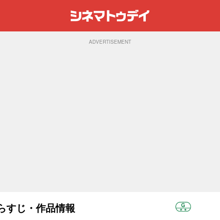
ADVERTISEMENT
・あらすじ・作品情報