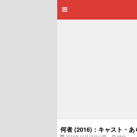
何者 (2016)：キャスト
2016年10月15日公開
98分