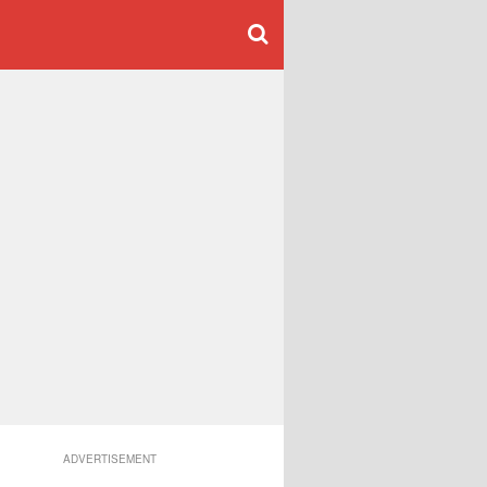
ADVERTISEMENT