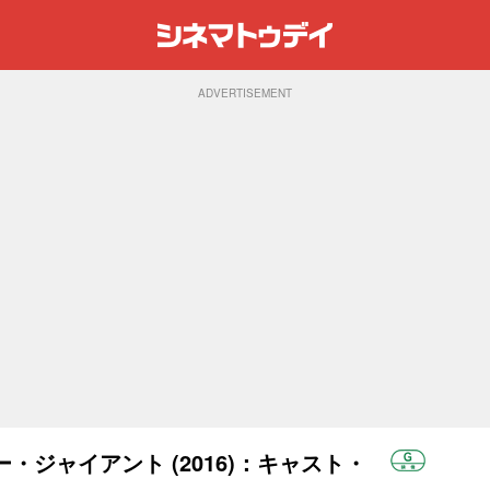
ADVERTISEMENT
・ジャイアント (2016)：キャスト・