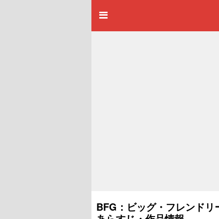
BFG：ビッグ・フレンドリー
あらすじ・作品情報