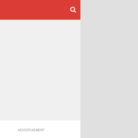
ADVERTISEMENT