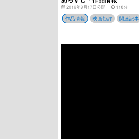
2016年9月17日公開
118分
作品情報
映画短評
関連記事