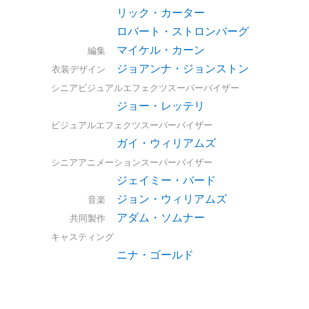
リック・カーター
ロバート・ストロンバーグ
マイケル・カーン
編集
ジョアンナ・ジョンストン
衣装デザイン
シニアビジュアルエフェクツスーパーバイザー
ジョー・レッテリ
ビジュアルエフェクツスーパーバイザー
ガイ・ウィリアムズ
シニアアニメーションスーパーバイザー
ジェイミー・バード
ジョン・ウィリアムズ
音楽
アダム・ソムナー
共同製作
キャスティング
ニナ・ゴールド