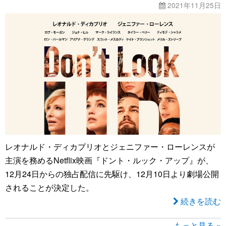
2021年11月25日
レオナルド・ディカプリオとジェニファー・ローレンスが
主演を務めるNetflix映画『ドント・ルック・アップ』が、
12月24日からの独占配信に先駆け、12月10日より劇場公開
されることが決定した。
続きを読む
もっと見る »