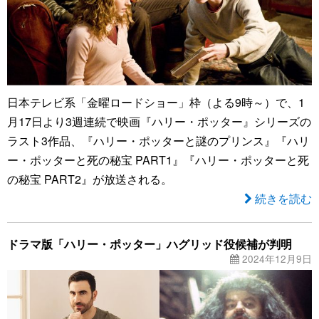
日本テレビ系「金曜ロードショー」枠（よる9時～）で、1
月17日より3週連続で映画『ハリー・ポッター』シリーズの
ラスト3作品、『ハリー・ポッターと謎のプリンス』『ハリ
ー・ポッターと死の秘宝 PART1』『ハリー・ポッターと死
の秘宝 PART2』が放送される。
続きを読む
ドラマ版「ハリー・ポッター」ハグリッド役候補が判明
2024年12月9日