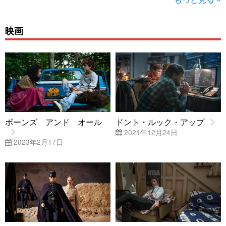
映画
ボーンズ アンド オール
ドント・ルック・アップ
2021年12月24日
2023年2月17日