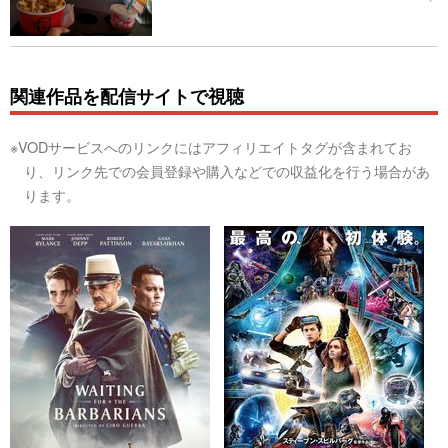
関連作品を配信サイトで視聴
※VODサービスへのリンクにはアフィリエイトタグが含まれてお
り、リンク先での会員登録や購入などでの収益化を行う場合があ
ります。