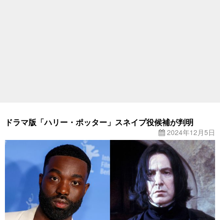
ドラマ版「ハリー・ポッター」スネイプ役候補が判明
2024年12月5日