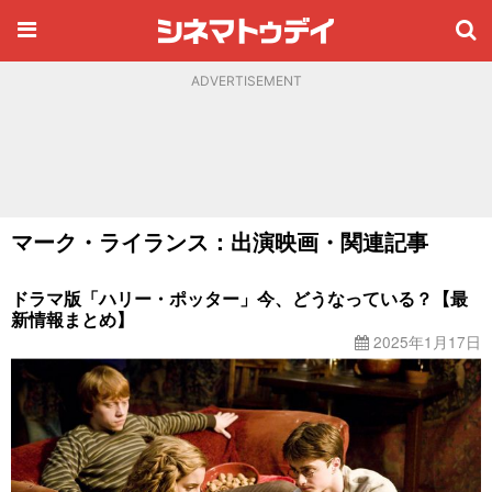
ADVERTISEMENT
マーク・ライランス：出演映画・関連記事
ドラマ版「ハリー・ポッター」今、どうなっている？【最
新情報まとめ】
2025年1月17日