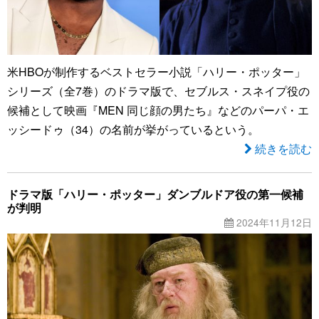
米HBOが制作するベストセラー小説「ハリー・ポッター」
シリーズ（全7巻）のドラマ版で、セブルス・スネイプ役の
候補として映画『MEN 同じ顔の男たち』などのパーパ・エ
ッシードゥ（34）の名前が挙がっているという。
続きを読む
ドラマ版「ハリー・ポッター」ダンブルドア役の第一候補
が判明
2024年11月12日