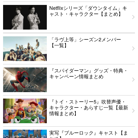
Netflixシリーズ「ダウンタイム」キ
ャスト・キャラクター【まとめ】
「ラヴ上等」シーズン2メンバー
【一覧】
『スパイダーマン』グッズ・特典・
キャンペーン情報まとめ
『トイ・ストーリー5』吹替声優・
キャラクター・あらすじ一覧【最新
情報まとめ】
実写『ブルーロック』キャスト【ま