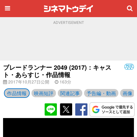
ADVERTISEMENT
ブレードランナー 2049 (2017)：キャス
ト・あらすじ・作品情報
2017年10月27日公開
163分
作品情報
映画短評
関連記事
予告編・動画
画像