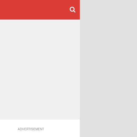
ADVERTISEMENT