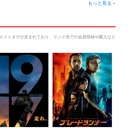
もっと見る »
リエイトタグが含まれており、リンク先での会員登録や購入など