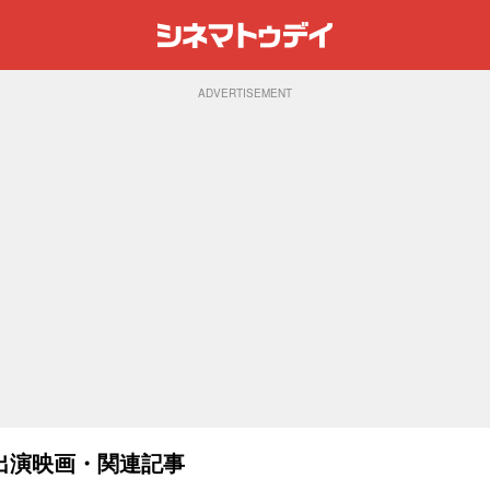
ADVERTISEMENT
出演映画・関連記事