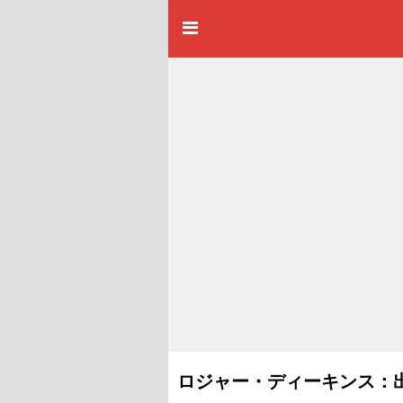
ロジャー・ディーキンス：