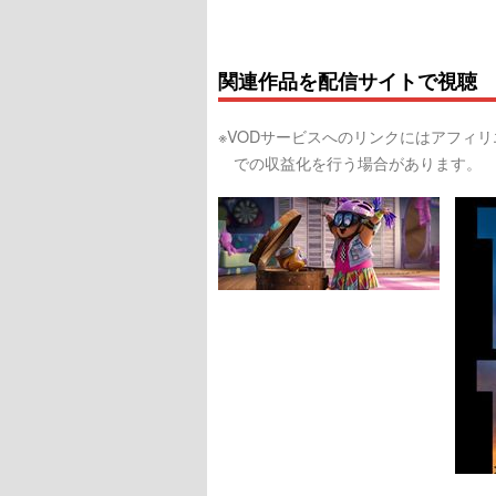
関連作品を配信サイトで視聴
※VODサービスへのリンクにはアフィ
での収益化を行う場合があります。