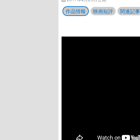
作品情報
映画短評
関連記事