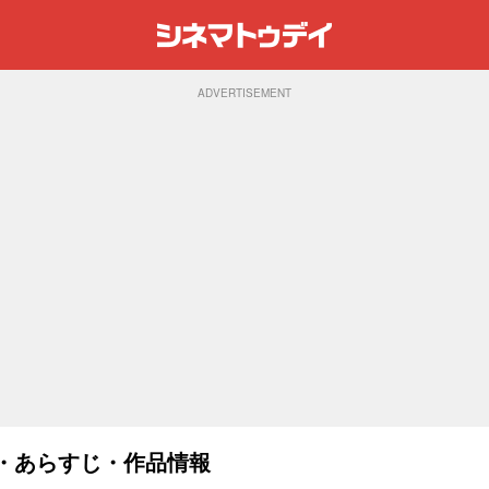
ADVERTISEMENT
スト・あらすじ・作品情報