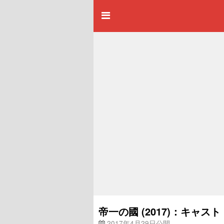
帝一の國 (2017)：キャ
2017年4月29日公開