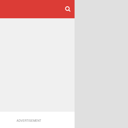
ADVERTISEMENT