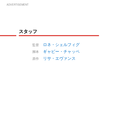
ADVERTISEMENT
スタッフ
ロネ・シェルフィグ
監督
ギャビー・チャッペ
脚本
リサ・エヴァンス
原作