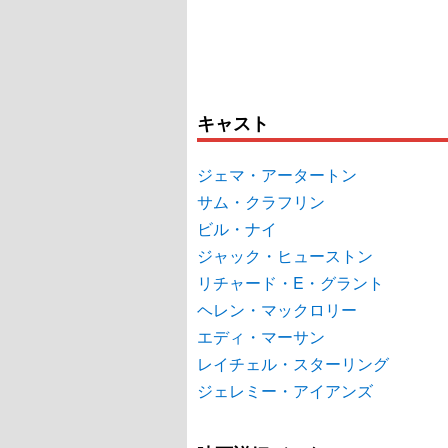
キャスト
ジェマ・アータートン
サム・クラフリン
ビル・ナイ
ジャック・ヒューストン
リチャード・E・グラント
ヘレン・マックロリー
エディ・マーサン
レイチェル・スターリング
ジェレミー・アイアンズ