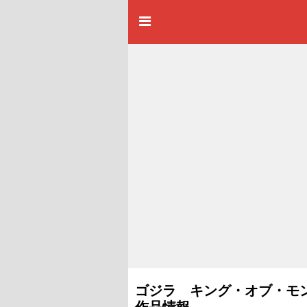
ゴジラ キング・オブ・モンス
作品情報