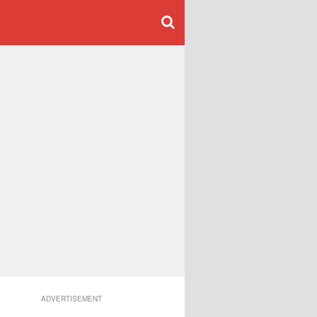
ADVERTISEMENT