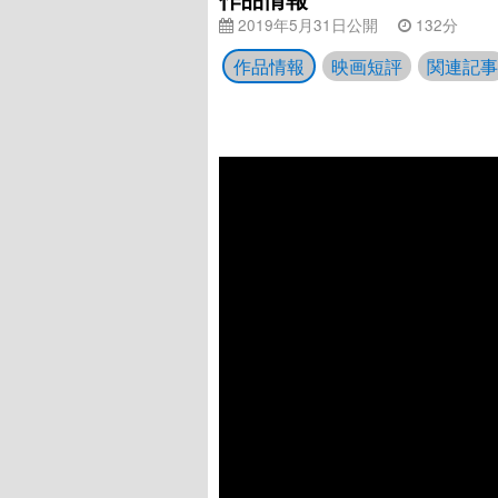
2019年5月31日公開
132分
作品情報
映画短評
関連記事