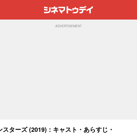
ADVERTISEMENT
ターズ (2019)：キャスト・あらすじ・