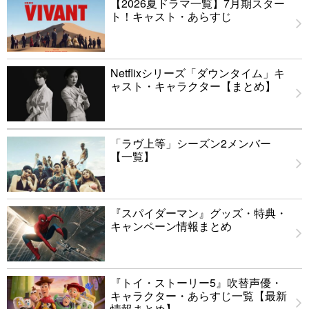
【2026夏ドラマ一覧】7月期スター
ト！キャスト・あらすじ
Netflixシリーズ「ダウンタイム」キ
ャスト・キャラクター【まとめ】
「ラヴ上等」シーズン2メンバー
【一覧】
『スパイダーマン』グッズ・特典・
キャンペーン情報まとめ
『トイ・ストーリー5』吹替声優・
キャラクター・あらすじ一覧【最新
情報まとめ】