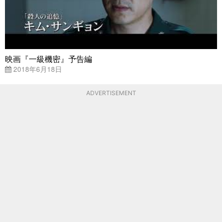
映画『一級機密』予告編
2018年6月18日
ADVERTISEMENT