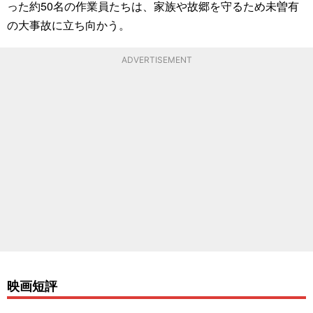
った約50名の作業員たちは、家族や故郷を守るため未曽有
の大事故に立ち向かう。
ADVERTISEMENT
映画短評