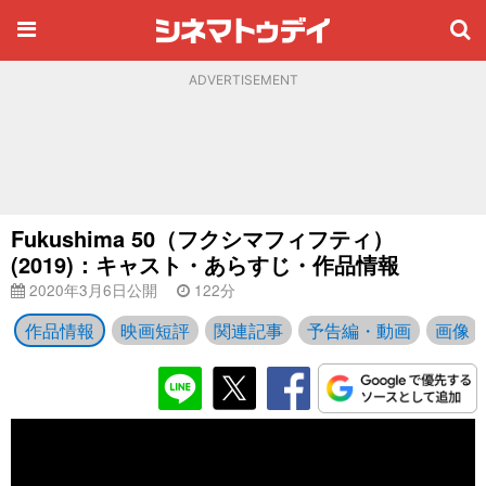
ADVERTISEMENT
Fukushima 50（フクシマフィフティ）
(2019)：キャスト・あらすじ・作品情報
2020年3月6日公開
122分
作品情報
映画短評
関連記事
予告編・動画
画像