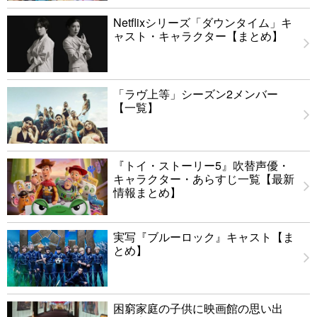
Netflixシリーズ「ダウンタイム」キ
ャスト・キャラクター【まとめ】
「ラヴ上等」シーズン2メンバー
【一覧】
『トイ・ストーリー5』吹替声優・
キャラクター・あらすじ一覧【最新
情報まとめ】
実写『ブルーロック』キャスト【ま
とめ】
困窮家庭の子供に映画館の思い出