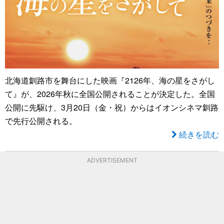
北海道釧路市を舞台にした映画『2126年、海の星をさがし
て』が、2026年秋に全国公開されることが決定した。全国
公開に先駆け、3月20日（金・祝）からはイオンシネマ釧路
で先行公開される。
続きを読む
ADVERTISEMENT