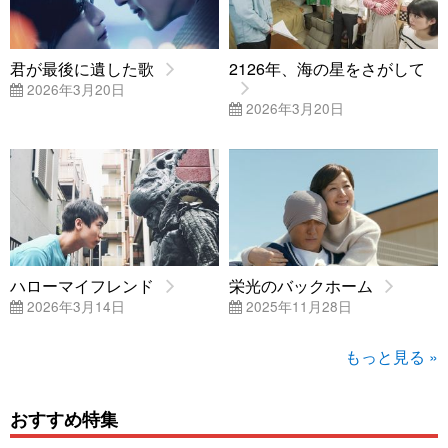
君が最後に遺した歌
2126年、海の星をさがして
2026年3月20日
2026年3月20日
ハローマイフレンド
栄光のバックホーム
2026年3月14日
2025年11月28日
もっと見る »
おすすめ特集