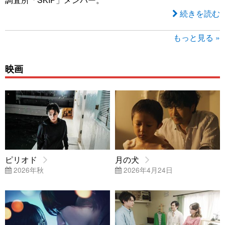
続きを読む
もっと見る »
映画
ピリオド
月の犬
2026年秋
2026年4月24日