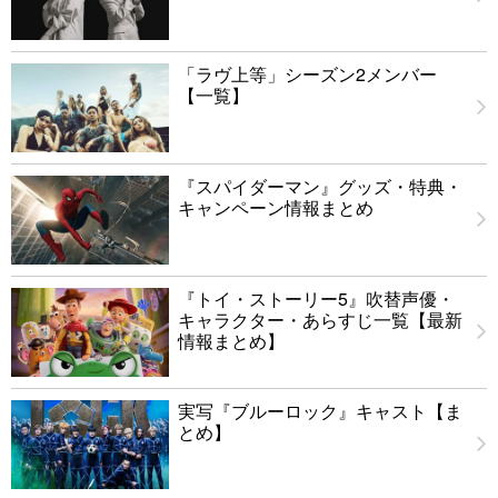
「ラヴ上等」シーズン2メンバー
【一覧】
『スパイダーマン』グッズ・特典・
キャンペーン情報まとめ
『トイ・ストーリー5』吹替声優・
キャラクター・あらすじ一覧【最新
情報まとめ】
実写『ブルーロック』キャスト【ま
とめ】