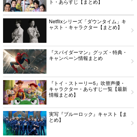
ト・あらすじ【まとめ】
Netflixシリーズ「ダウンタイム」キ
ャスト・キャラクター【まとめ】
『スパイダーマン』グッズ・特典・
キャンペーン情報まとめ
『トイ・ストーリー5』吹替声優・
キャラクター・あらすじ一覧【最新
情報まとめ】
実写『ブルーロック』キャスト【ま
とめ】