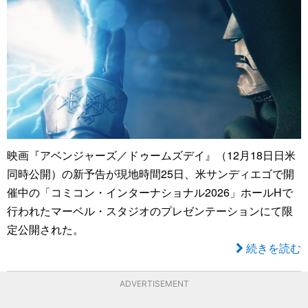
映画『アベンジャーズ／ドゥームズデイ』（12月18日日米
同時公開）の新予告が現地時間25日、米サンディエゴで開
催中の「コミコン・インターナショナル2026」ホールHで
行われたマーベル・スタジオのプレゼンテーションにて限
定公開された。
続きを読む
ADVERTISEMENT