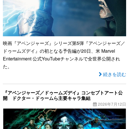
映画『アベンジャーズ』シリーズ第5弾『アベンジャーズ／
ドゥームズデイ』の初となる予告編が20日、米 Marvel
Entertainment 公式YouTubeチャンネルで全世界公開され
た。
続きを読む
『アベンジャーズ／ドゥームズデイ』コンセプトアート公
開 ドクター・ドゥームら主要キャラ集結
2026年7月12日