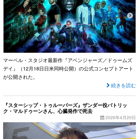
マーベル・スタジオ最新作『アベンジャーズ／ドゥームズ
デイ』（12月18日日米同時公開）の公式コンセプトアート
が公開された。
続きを読む
『スターシップ・トゥルーパーズ』ザンダー役パトリッ
ク・マルドゥーンさん、心臓発作で死去
2026年4月20日