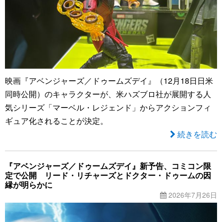
映画『アベンジャーズ／ドゥームズデイ』（12月18日日米
同時公開）のキャラクターが、米ハズブロ社が展開する人
気シリーズ「マーベル・レジェンド」からアクションフィ
ギュア化されることが決定。
続きを読む
『アベンジャーズ／ドゥームズデイ』新予告、コミコン限
定で公開 リード・リチャーズとドクター・ドゥームの因
縁が明らかに
2026年7月26日