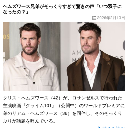
ヘムズワース兄弟がそっくりすぎて驚きの声「いつ双子に
なったの？」
2026年2月13日
クリス・ヘムズワース（42）が、ロサンゼルスで行われた
主演映画『クライム101』（公開中）のワールドプレミアに
弟のリアム・ヘムズワース（36）を同伴し、そのそっくり
ぶりが話題を呼んでいる。