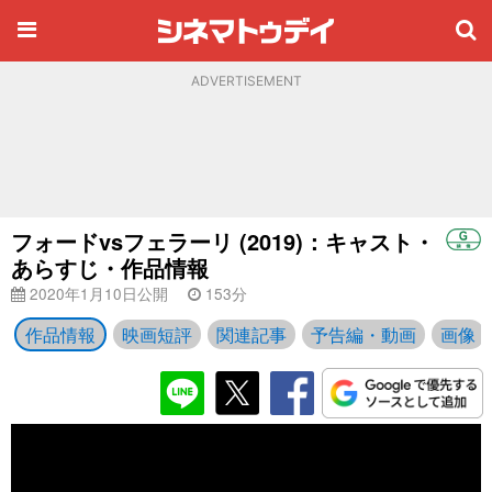
ADVERTISEMENT
フォードvsフェラーリ (2019)：キャスト・
あらすじ・作品情報
2020年1月10日公開
153分
作品情報
映画短評
関連記事
予告編・動画
画像