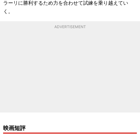
ラーリに勝利するため力を合わせて試練を乗り越えてい
く。
ADVERTISEMENT
映画短評