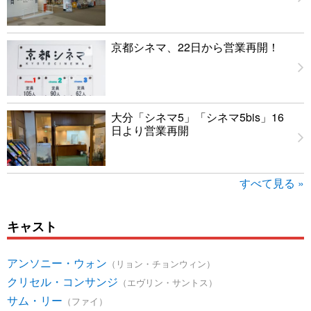
京都シネマ、22日から営業再開！
大分「シネマ5」「シネマ5bis」16
日より営業再開
すべて見る »
キャスト
アンソニー・ウォン
（リョン・チョンウィン）
クリセル・コンサンジ
（エヴリン・サントス）
サム・リー
（ファイ）