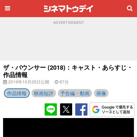
ADVERTISEMENT
ザ・バウンサー (2018)：キャスト・あらすじ・
作品情報
2019年10月25日公開
87分
作品情報
映画短評
予告編・動画
画像