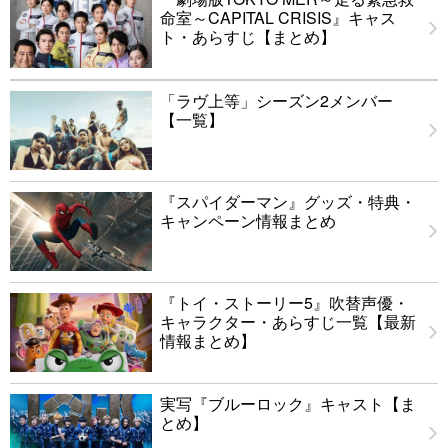
命室～CAPITAL CRISIS』キャス
ト・あらすじ【まとめ】
「ラヴ上等」シーズン2メンバー
【一覧】
『スパイダーマン』グッズ・特典・
キャンペーン情報まとめ
『トイ・ストーリー5』吹替声優・
キャラクター・あらすじ一覧【最新
情報まとめ】
実写『ブルーロック』キャスト【ま
とめ】