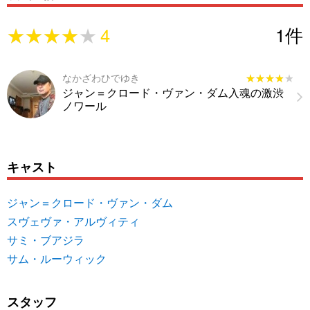
★★★★★
★★★★★
4
1
件
なかざわひでゆき
★★★★★
★★★★★
ジャン＝クロード・ヴァン・ダム入魂の激渋
ノワール
キャスト
ジャン＝クロード・ヴァン・ダム
スヴェヴァ・アルヴィティ
サミ・ブアジラ
サム・ルーウィック
スタッフ