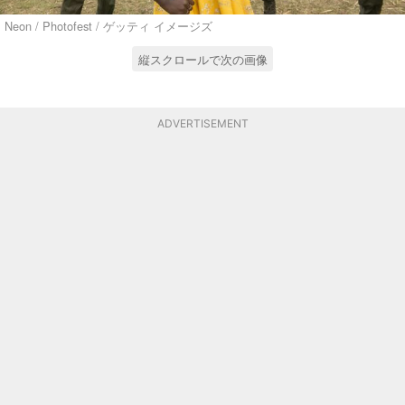
Neon / Photofest / ゲッティ イメージズ
縦スクロールで次の画像
ADVERTISEMENT