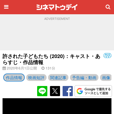
ADVERTISEMENT
許された子どもたち (2020)：キャスト・あ
らすじ・作品情報
2020年6月1日公開
131分
作品情報
映画短評
関連記事
予告編・動画
画像