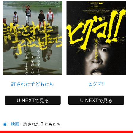
許された子どもたち
ヒグマ!!
U-NEXTで見る
U-NEXTで見る
映画
許された子どもたち