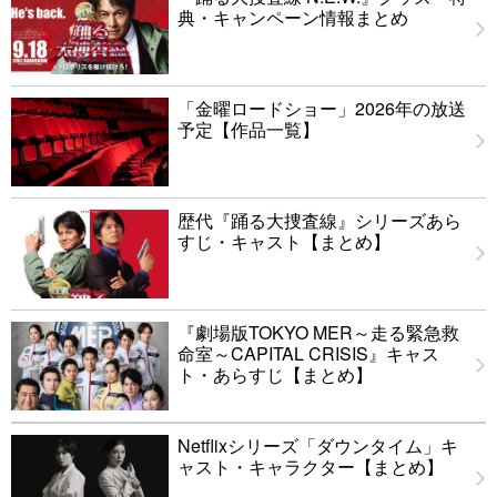
典・キャンペーン情報まとめ
「金曜ロードショー」2026年の放送
予定【作品一覧】
歴代『踊る大捜査線』シリーズあら
すじ・キャスト【まとめ】
『劇場版TOKYO MER～走る緊急救
命室～CAPITAL CRISIS』キャス
ト・あらすじ【まとめ】
Netflixシリーズ「ダウンタイム」キ
ャスト・キャラクター【まとめ】