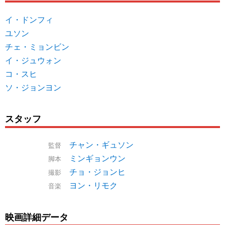
イ・ドンフィ
ユソン
チェ・ミョンビン
イ・ジュウォン
コ・スヒ
ソ・ジョンヨン
スタッフ
チャン・ギュソン
監督
ミンギョンウン
脚本
チョ・ジョンヒ
撮影
ヨン・リモク
音楽
映画詳細データ