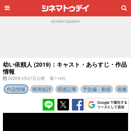
ADVERTISEMENT
幼い依頼人 (2019)：キャスト・あらすじ・作品
情報
2020年3月27日公開
114分
作品情報
映画短評
関連記事
予告編・動画
画像