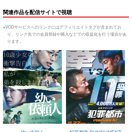
関連作品を配信サイトで視聴
※VODサービスへのリンクにはアフィリエイトタグが含まれてお
り、リンク先での会員登録や購入などでの収益化を行う場合があ
ります。