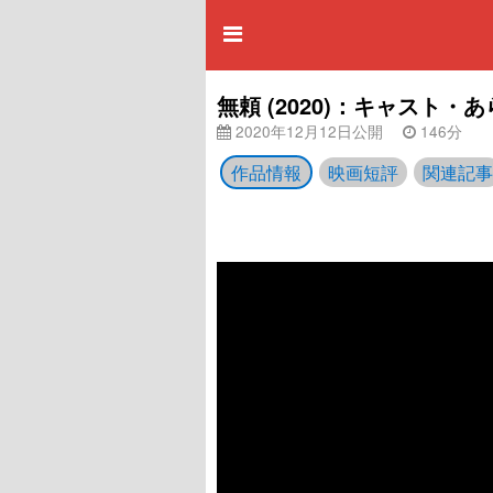
無頼 (2020)：キャスト
2020年12月12日公開
146分
作品情報
映画短評
関連記事