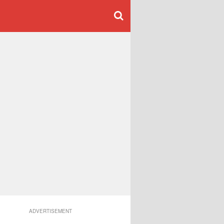
ADVERTISEMENT