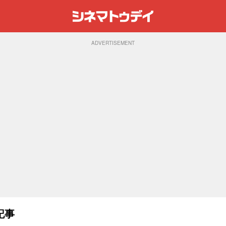
ADVERTISEMENT
記事