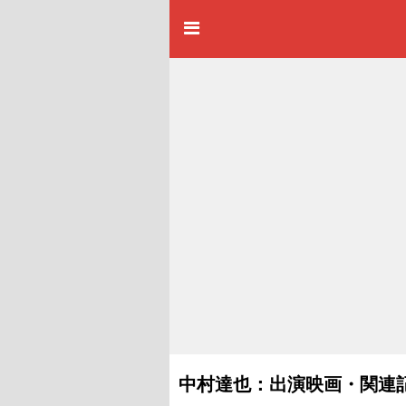
中村達也：出演映画・関連