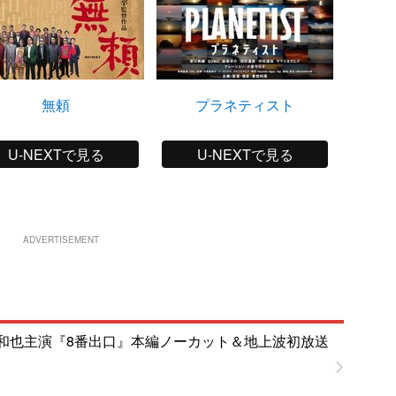
無頼
プラネティスト
U-NEXTで見る
U-NEXTで見る
ADVERTISEMENT
和也主演『8番出口』本編ノーカット＆地上波初放送