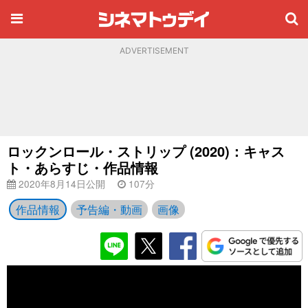
ADVERTISEMENT
ロックンロール・ストリップ (2020)：キャス
ト・あらすじ・作品情報
2020年8月14日公開
107分
作品情報
予告編・動画
画像