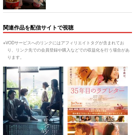
関連作品を配信サイトで視聴
※VODサービスへのリンクにはアフィリエイトタグが含まれてお
り、リンク先での会員登録や購入などでの収益化を行う場合があ
ります。