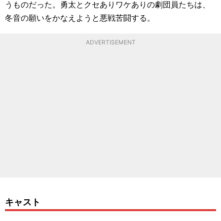
うものだった。勇太とクセありワケありの劇団員たちは、
冬音の願いをかなえようと悪戦苦闘する。
ADVERTISEMENT
キャスト