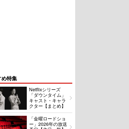
すめ特集
Netflixシリーズ
「ダウンタイム」
キャスト・キャラ
クター【まとめ】
「金曜ロードショ
ー」2026年の放送