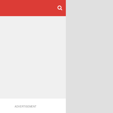
ADVERTISEMENT