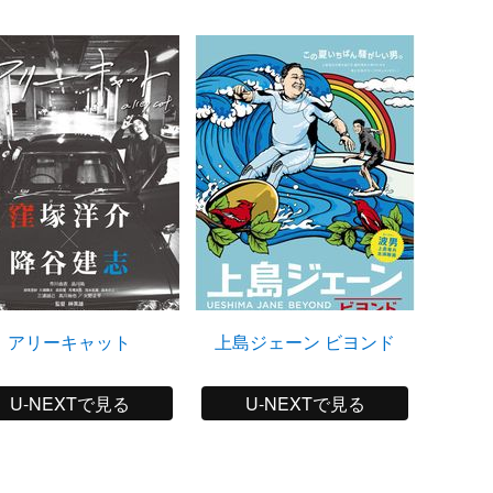
アリーキャット
上島ジェーン ビヨンド
U-NEXTで見る
U-NEXTで見る