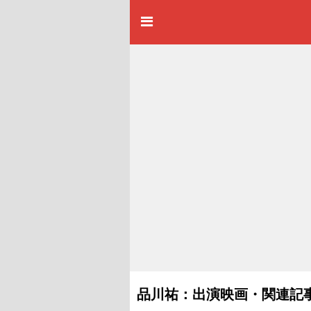
品川祐：出演映画・関連記