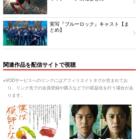
実写『ブルーロック』キャスト【ま
とめ】
関連作品を配信サイトで視聴
※VODサービスへのリンクにはアフィリエイトタグが含まれてお
り、リンク先での会員登録や購入などでの収益化を行う場合があ
ります。