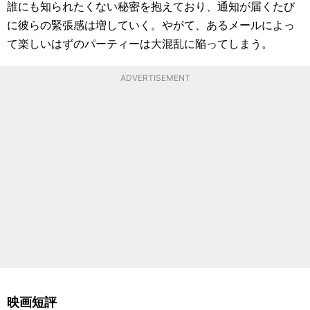
誰にも知られたくない秘密を抱えており、通知が届くたび
に彼らの緊張感は増していく。やがて、あるメールによっ
て楽しいはずのパーティーは大混乱に陥ってしまう。
ADVERTISEMENT
映画短評