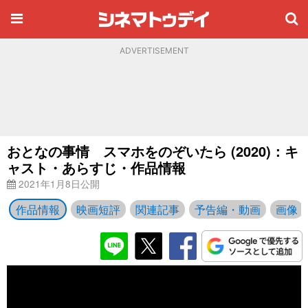
ADVERTISEMENT
おとなの事情 スマホをのぞいたら (2020)：キ
ャスト・あらすじ・作品情報
2021年1月8日公開
作品情報
映画短評
関連記事
予告編・動画
画像