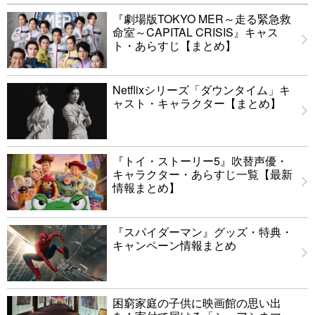
『劇場版TOKYO MER～走る緊急救
命室～CAPITAL CRISIS』キャス
ト・あらすじ【まとめ】
Netflixシリーズ「ダウンタイム」キ
ャスト・キャラクター【まとめ】
『トイ・ストーリー5』吹替声優・
キャラクター・あらすじ一覧【最新
情報まとめ】
『スパイダーマン』グッズ・特典・
キャンペーン情報まとめ
困窮家庭の子供に映画館の思い出