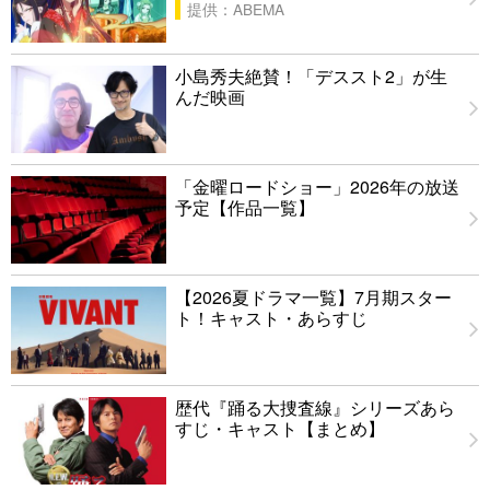
提供：ABEMA
小島秀夫絶賛！「デススト2」が生
んだ映画
「金曜ロードショー」2026年の放送
予定【作品一覧】
【2026夏ドラマ一覧】7月期スター
ト！キャスト・あらすじ
歴代『踊る大捜査線』シリーズあら
すじ・キャスト【まとめ】