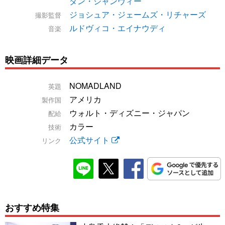
ダン・ジャンヴィー
ジョシュア・ジェームズ・リチャーズ
撮影監督
ルドヴィコ・エイナウディ
音楽
映画詳細データ
NOMADLAND
英題
アメリカ
製作国
ウォルト・ディズニー・ジャパン
配給
カラー
技術
公式サイト
リンク
おすすめ特集