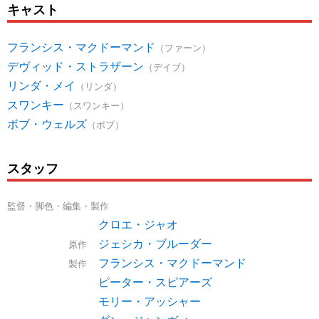
キャスト
フランシス・マクドーマンド
（ファーン）
デヴィッド・ストラザーン
（デイブ）
リンダ・メイ
（リンダ）
スワンキー
（スワンキー）
ボブ・ウェルズ
（ボブ）
スタッフ
監督・脚色・編集・製作
クロエ・ジャオ
ジェシカ・ブルーダー
原作
フランシス・マクドーマンド
製作
ピーター・スピアーズ
モリー・アッシャー