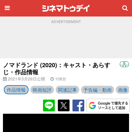
ADVERTISEMENT
ノマドランド (2020)：キャスト・あらす
じ・作品情報
2021年3月26日公開
108分
作品情報
映画短評
関連記事
予告編・動画
画像