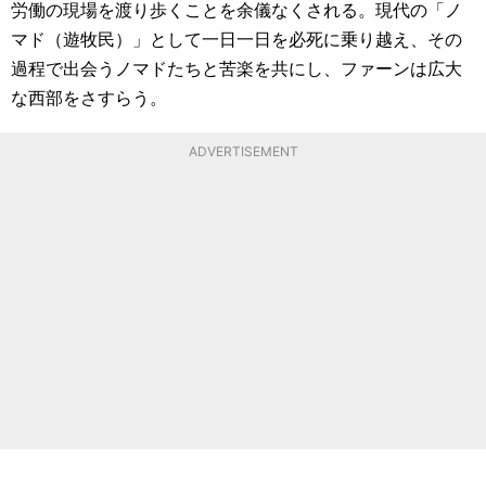
労働の現場を渡り歩くことを余儀なくされる。現代の「ノ
マド（遊牧民）」として一日一日を必死に乗り越え、その
過程で出会うノマドたちと苦楽を共にし、ファーンは広大
な西部をさすらう。
ADVERTISEMENT