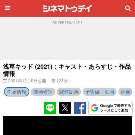
ADVERTISEMENT
浅草キッド (2021)：キャスト・あらすじ・作品
情報
2021年12月9日公開
123分
作品情報
映画短評
関連記事
予告編・動画
画像