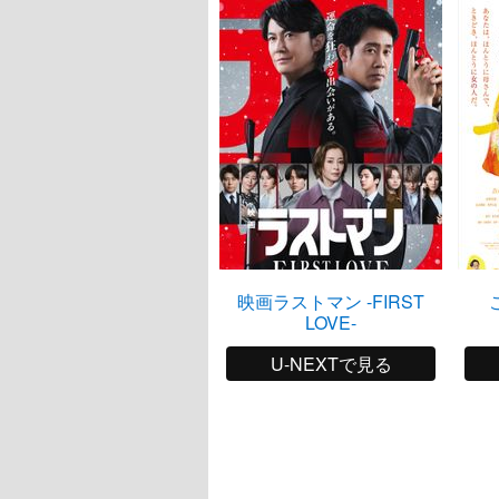
映画ラストマン -FIRST
LOVE-
U-NEXTで見る