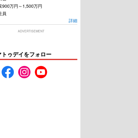
900万円～1,500万円
社員
詳細
ADVERTISEMENT
マトゥデイをフォロー