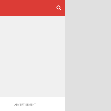
ADVERTISEMENT