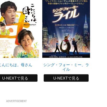
こんにちは、母さん
シング・フォー・ミー、ラ
イル
U-NEXTで見る
U-NEXTで見る
ADVERTISEMENT