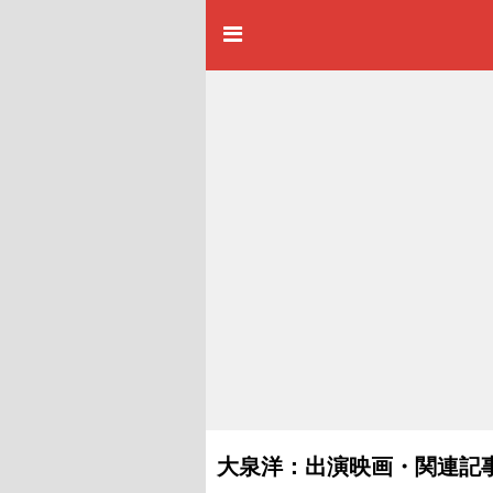
大泉洋：出演映画・関連記