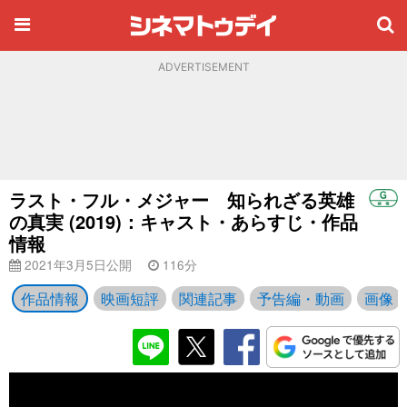
ADVERTISEMENT
ラスト・フル・メジャー 知られざる英雄
の真実 (2019)：キャスト・あらすじ・作品
情報
2021年3月5日公開
116分
作品情報
映画短評
関連記事
予告編・動画
画像