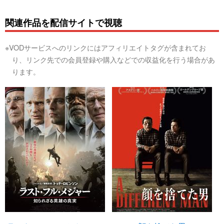
関連作品を配信サイトで視聴
※VODサービスへのリンクにはアフィリエイトタグが含まれてお
り、リンク先での会員登録や購入などでの収益化を行う場合があ
ります。