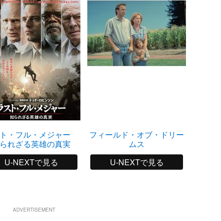
スト・フル・メジャー
フィールド・オブ・ドリー
ストリ
られざる英雄の真実
ムス
U-NEXTで見る
U-NEXTで見る
ADVERTISEMENT