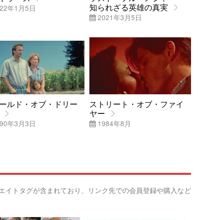
知られざる英雄の真実
22年1月5日
2021年3月5日
ールド・オブ・ドリー
ストリート・オブ・ファイ
ヤー
90年3月3日
1984年8月
リエイトタグが含まれており、リンク先での会員登録や購入など