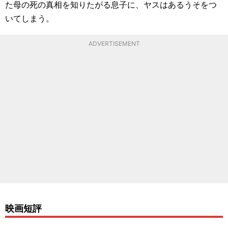
た母の死の真相を知りたがる息子に、ヤスはあるうそをつ
いてしまう。
ADVERTISEMENT
映画短評