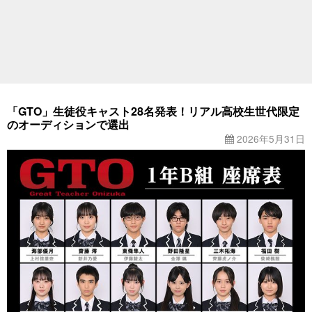
「GTO」生徒役キャスト28名発表！リアル高校生世代限定
のオーディションで選出
2026年5月31日