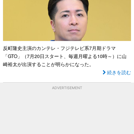
反町隆史主演のカンテレ・フジテレビ系7月期ドラマ
「GTO」（7月20日スタート、毎週月曜よる10時～）に山
崎裕太が出演することが明らかになった。
続きを読む
ADVERTISEMENT