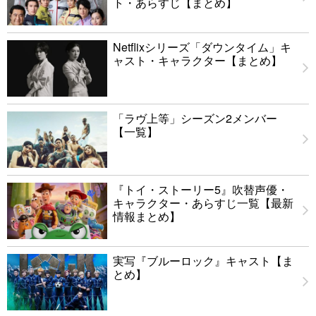
ト・あらすじ【まとめ】
Netflixシリーズ「ダウンタイム」キ
ャスト・キャラクター【まとめ】
「ラヴ上等」シーズン2メンバー
【一覧】
『トイ・ストーリー5』吹替声優・
キャラクター・あらすじ一覧【最新
情報まとめ】
実写『ブルーロック』キャスト【ま
とめ】