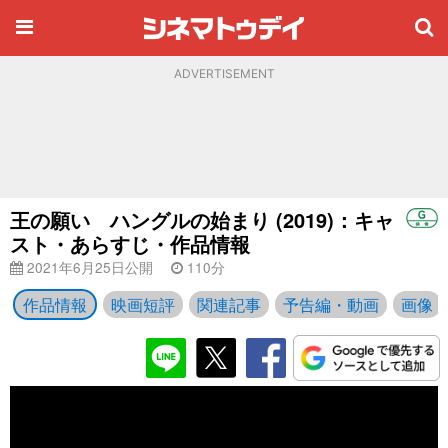
ADVERTISEMENT
王の願い ハングルの始まり (2019)：キャ
スト・あらすじ・作品情報
2021年6月25日公開
110分
作品情報
映画短評
関連記事
予告編・動画
画像