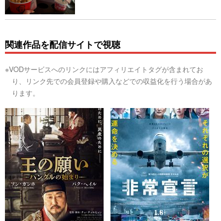
関連作品を配信サイトで視聴
※VODサービスへのリンクにはアフィリエイトタグが含まれてお
り、リンク先での会員登録や購入などでの収益化を行う場合があ
ります。