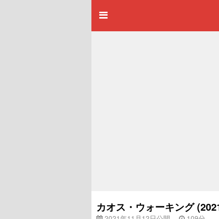
カオス・ウォーキング (20
2021年11月12日公開
109分