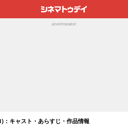
ADVERTISEMENT
21)：キャスト・あらすじ・作品情報