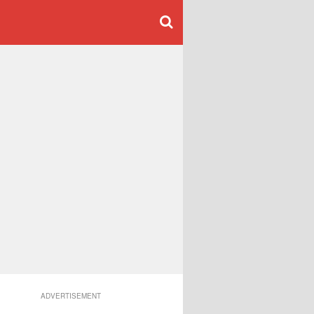
ADVERTISEMENT