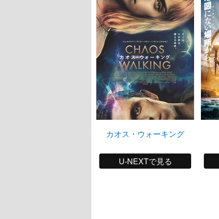
カオス・ウォーキング
U-NEXTで見る