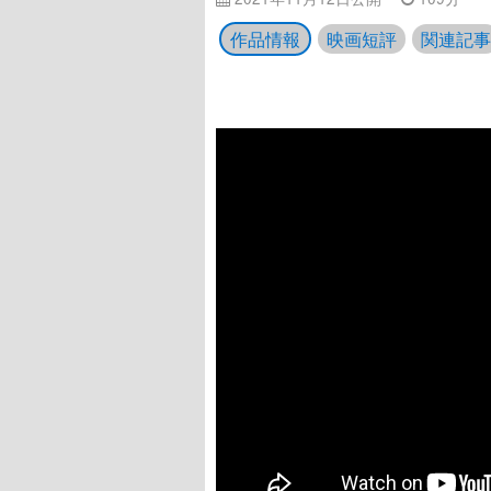
作品情報
映画短評
関連記事