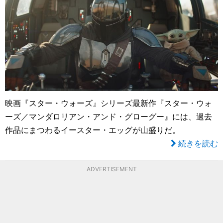
映画『スター・ウォーズ』シリーズ最新作『スター・ウォ
ーズ／マンダロリアン・アンド・グローグー』には、過去
作品にまつわるイースター・エッグが山盛りだ。
続きを読む
ADVERTISEMENT