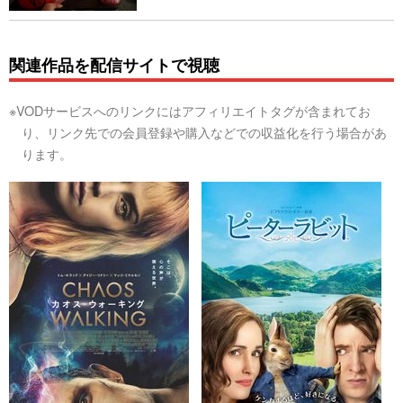
関連作品を配信サイトで視聴
※VODサービスへのリンクにはアフィリエイトタグが含まれてお
り、リンク先での会員登録や購入などでの収益化を行う場合があ
ります。