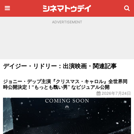
ADVERTISEMENT
デイジー・リドリー：出演映画・関連記事
ジョニー・デップ主演『クリスマス・キャロル』全世界同
時公開決定！“もっとも醜い男” なビジュアル公開
2026年7月24日