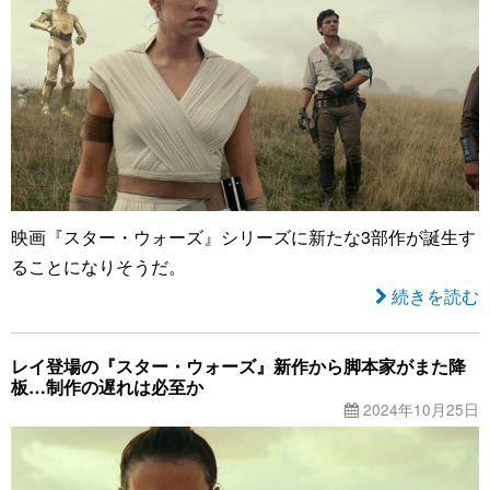
映画『スター・ウォーズ』シリーズに新たな3部作が誕生す
ることになりそうだ。
続きを読む
レイ登場の『スター・ウォーズ』新作から脚本家がまた降
板…制作の遅れは必至か
2024年10月25日