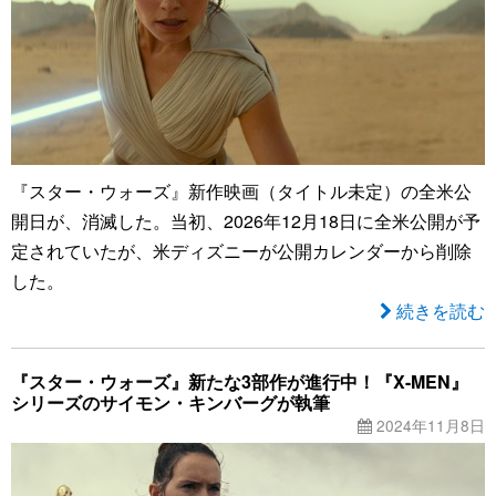
『スター・ウォーズ』新作映画（タイトル未定）の全米公
開日が、消滅した。当初、2026年12月18日に全米公開が予
定されていたが、米ディズニーが公開カレンダーから削除
した。
続きを読む
『スター・ウォーズ』新たな3部作が進行中！『X-MEN』
シリーズのサイモン・キンバーグが執筆
2024年11月8日