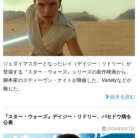
ジェダイマスターとなったレイ（デイジー・リドリー）が
登場する『スター・ウォーズ』シリーズの新作映画から、
脚本家のスティーヴン・ナイトが降板した。Varietyなどが
報じた。
続きを読む
『スター・ウォーズ』デイジー・リドリー、バセドウ病を
公表
2024年8月7日