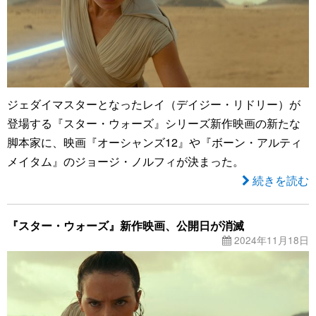
ジェダイマスターとなったレイ（デイジー・リドリー）が
登場する『スター・ウォーズ』シリーズ新作映画の新たな
脚本家に、映画『オーシャンズ12』や『ボーン・アルティ
メイタム』のジョージ・ノルフィが決まった。
続きを読む
『スター・ウォーズ』新作映画、公開日が消滅
2024年11月18日