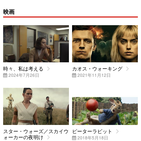
映画
時々、私は考える
カオス・ウォーキング
2024年7月26日
2021年11月12日
スター・ウォーズ／スカイウ
ピーターラビット
ォーカーの夜明け
2018年5月18日