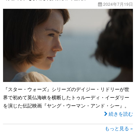
2024年7月19日
『スター・ウォーズ』シリーズのデイジー・リドリーが世
界で初めて英仏海峡を横断したトゥルーディ・イーダリー
を演じた伝記映画『ヤング・ウーマン・アンド・シー』。
続きを読む
もっと見る »