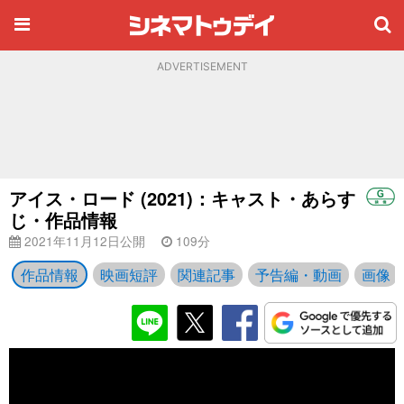
ADVERTISEMENT
アイス・ロード (2021)：キャスト・あらす
じ・作品情報
2021年11月12日公開
109分
作品情報
映画短評
関連記事
予告編・動画
画像