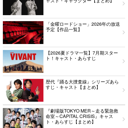
ャスト・キャラクター【まとめ】
「金曜ロードショー」2026年の放送
予定【作品一覧】
【2026夏ドラマ一覧】7月期スター
ト！キャスト・あらすじ
歴代『踊る大捜査線』シリーズあら
すじ・キャスト【まとめ】
『劇場版TOKYO MER～走る緊急救
命室～CAPITAL CRISIS』キャス
ト・あらすじ【まとめ】