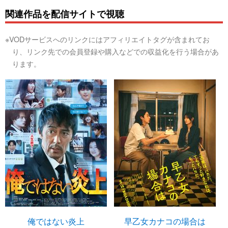
関連作品を配信サイトで視聴
※VODサービスへのリンクにはアフィリエイトタグが含まれてお
り、リンク先での会員登録や購入などでの収益化を行う場合があ
ります。
俺ではない炎上
早乙女カナコの場合は