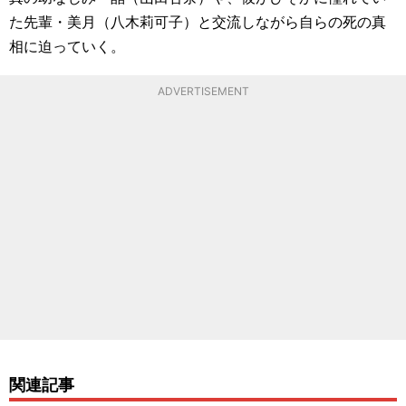
た先輩・美月（八木莉可子）と交流しながら自らの死の真
相に迫っていく。
ADVERTISEMENT
関連記事