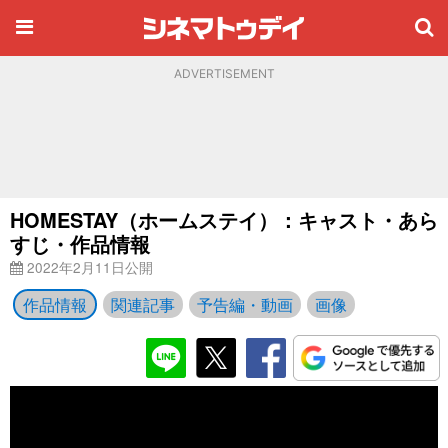
ADVERTISEMENT
HOMESTAY（ホームステイ）：キャスト・あら
すじ・作品情報
2022年2月11日公開
作品情報
関連記事
予告編・動画
画像