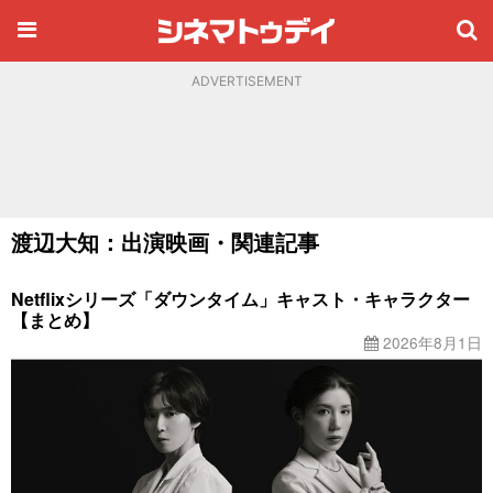
ADVERTISEMENT
渡辺大知：出演映画・関連記事
Netflixシリーズ「ダウンタイム」キャスト・キャラクター
【まとめ】
2026年8月1日