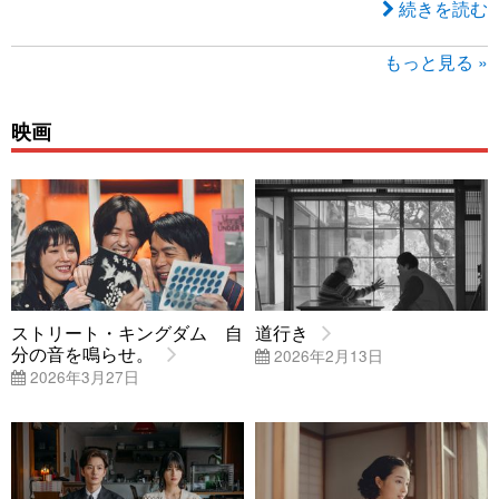
続きを読む
もっと見る »
映画
ストリート・キングダム 自
道行き
分の音を鳴らせ。
2026年2月13日
2026年3月27日