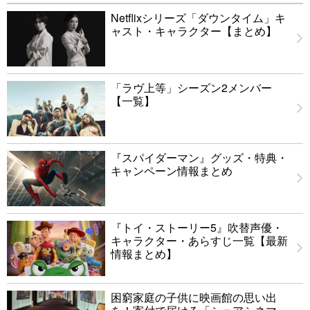
Netflixシリーズ「ダウンタイム」キ
ャスト・キャラクター【まとめ】
「ラヴ上等」シーズン2メンバー
【一覧】
『スパイダーマン』グッズ・特典・
キャンペーン情報まとめ
『トイ・ストーリー5』吹替声優・
キャラクター・あらすじ一覧【最新
情報まとめ】
困窮家庭の子供に映画館の思い出