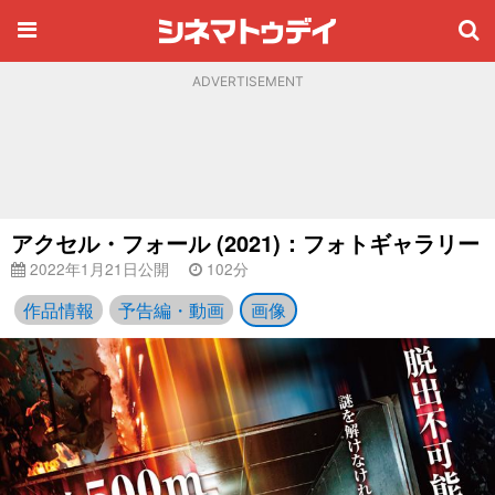
ADVERTISEMENT
アクセル・フォール (2021)：フォトギャラリー
2022年1月21日公開
102分
作品情報
予告編・動画
画像