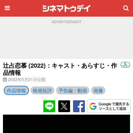
ADVERTISEMENT
辻占恋慕 (2022)：キャスト・あらすじ・作
品情報
2022年5月21日公開
作品情報
映画短評
予告編・動画
画像