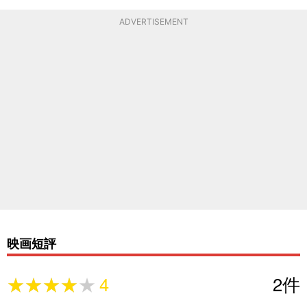
ADVERTISEMENT
映画短評
★★★★★
★★★★★
4
2
件