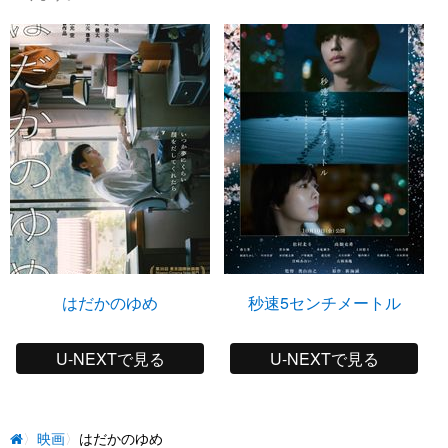
はだかのゆめ
秒速5センチメートル
U-NEXTで見る
U-NEXTで見る
映画
はだかのゆめ