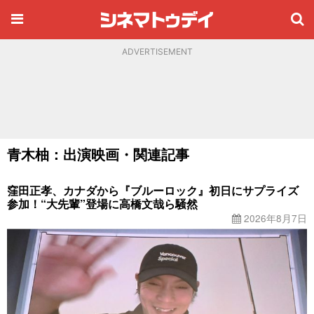
ADVERTISEMENT
青木柚：出演映画・関連記事
窪田正孝、カナダから『ブルーロック』初日にサプライズ
参加！“大先輩”登場に高橋文哉ら騒然
2026年8月7日