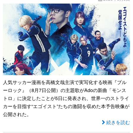
人気サッカー漫画を高橋文哉主演で実写化する映画『ブル
ーロック』（8月7日公開）の主題歌がAdoの新曲「モンス
トロ」に決定したことが5日に発表され、世界一のストライ
カーを目指す“エゴイスト”たちの激闘を収めた本予告映像が
公開された。
続きを読む