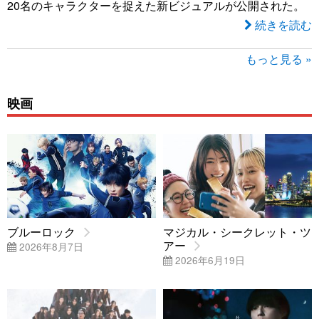
20名のキャラクターを捉えた新ビジュアルが公開された。
続きを読む
もっと見る »
映画
ブルーロック
マジカル・シークレット・ツ
アー
2026年8月7日
2026年6月19日