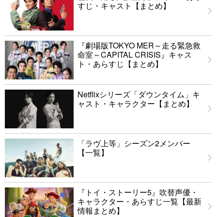
すじ・キャスト【まとめ】
『劇場版TOKYO MER～走る緊急救
命室～CAPITAL CRISIS』キャス
ト・あらすじ【まとめ】
Netflixシリーズ「ダウンタイム」キ
ャスト・キャラクター【まとめ】
「ラヴ上等」シーズン2メンバー
【一覧】
『トイ・ストーリー5』吹替声優・
キャラクター・あらすじ一覧【最新
情報まとめ】