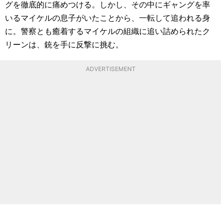
グを徹底的に痛めつける。しかし、その中にギャングを率
いるマイケルの息子がいたことから、一転して追われる身
に。警察とも癒着するマイケルの組織に追い詰められたク
リーンは、銃を手に反撃に挑む。
ADVERTISEMENT