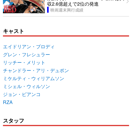
収2.6億超えで2位の発進
映画週末興行成績
キャスト
エイドリアン・ブロディ
グレン・フレシュラー
リッチー・メリット
チャンドラー・アリ・デュポン
ミケルティ・ウィリアムソン
ミシェル・ウィルソン
ジョン・ビアンコ
RZA
スタッフ