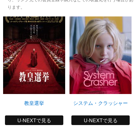
ります。
教皇選挙
システム・クラッシャー
U-NEXTで見る
U-NEXTで見る