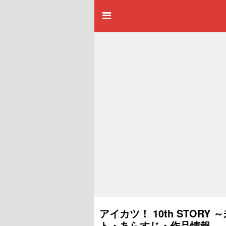
アイカツ！ 10th STORY 
ト・あらすじ・作品情報