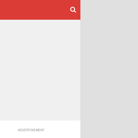
ADVERTISEMENT