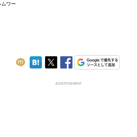
ルムワー
ADVERTISEMENT