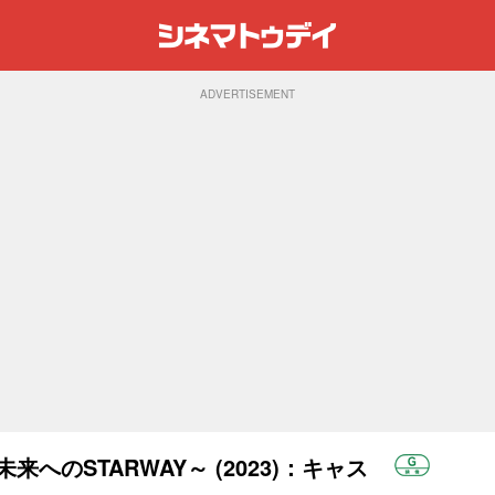
ADVERTISEMENT
～未来へのSTARWAY～ (2023)：キャス