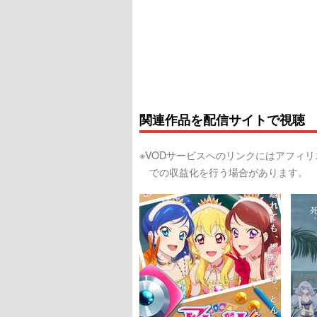
関連作品を配信サイトで視聴
※VODサービスへのリンクにはアフィ
での収益化を行う場合があります。