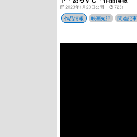
2023年1月20日公開
72分
作品情報
映画短評
関連記事