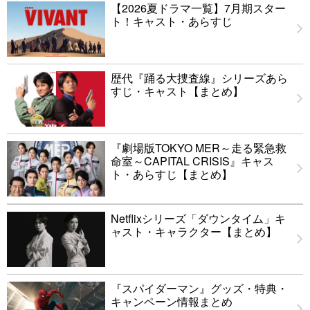
【2026夏ドラマ一覧】7月期スター
ト！キャスト・あらすじ
歴代『踊る大捜査線』シリーズあら
すじ・キャスト【まとめ】
『劇場版TOKYO MER～走る緊急救
命室～CAPITAL CRISIS』キャス
ト・あらすじ【まとめ】
Netflixシリーズ「ダウンタイム」キ
ャスト・キャラクター【まとめ】
『スパイダーマン』グッズ・特典・
キャンペーン情報まとめ