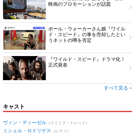
映画のプロモーションが話題
ポール・ウォーカーさん娘『ワイル
ド・スピード』の車を売却したとい
うネットの噂を否定
『ワイルド・スピード』ドラマ化！
正式発表
すべて見る »
キャスト
ヴィン・ディーゼル
（ドミニク・トレット）
ミシェル・ロドリゲス
（レティ）