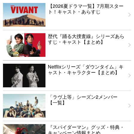
【2026夏ドラマ一覧】7月期スター
ト！キャスト・あらすじ
歴代『踊る大捜査線』シリーズあら
すじ・キャスト【まとめ】
Netflixシリーズ「ダウンタイム」キ
ャスト・キャラクター【まとめ】
「ラヴ上等」シーズン2メンバー
【一覧】
『スパイダーマン』グッズ・特典・
キャンペーン情報まとめ