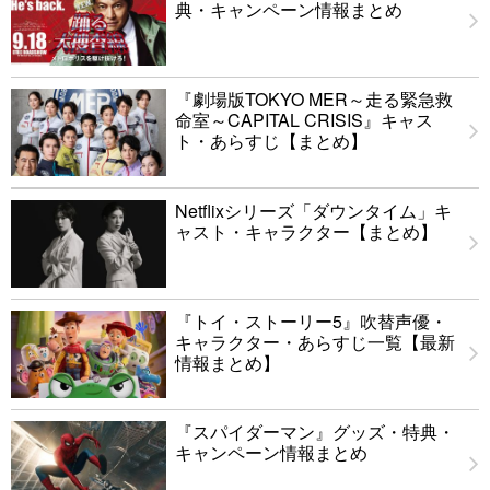
典・キャンペーン情報まとめ
『劇場版TOKYO MER～走る緊急救
命室～CAPITAL CRISIS』キャス
ト・あらすじ【まとめ】
Netflixシリーズ「ダウンタイム」キ
ャスト・キャラクター【まとめ】
『トイ・ストーリー5』吹替声優・
キャラクター・あらすじ一覧【最新
情報まとめ】
『スパイダーマン』グッズ・特典・
キャンペーン情報まとめ