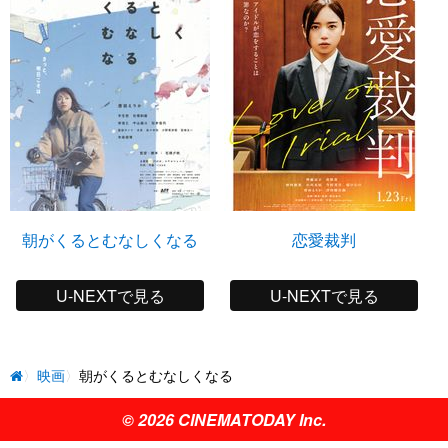
朝がくるとむなしくなる
恋愛裁判
U-NEXTで見る
U-NEXTで見る
映画
朝がくるとむなしくなる
© 2026 CINEMATODAY Inc.