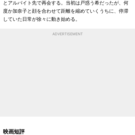
とアルバイト先で再会する。当初は戸惑う希だったが、何
度か加奈子と顔を合わせて距離を縮めていくうちに、停滞
していた日常が徐々に動き始める。
ADVERTISEMENT
映画短評